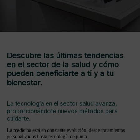
Descubre las últimas tendencias
en el sector de la salud y cómo
pueden beneficiarte a ti y a tu
bienestar.
La tecnología en el sector salud avanza,
proporcionándote nuevos métodos para
cuidarte.
La medicina está en constante evolución, desde tratamientos
personalizados hasta tecnología de punta.