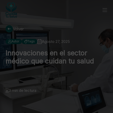
Volver
Agosto 27, 2025
Autor
Tags
Innovaciones en el sector
médico que cuidan tu salud
3 min de lectura