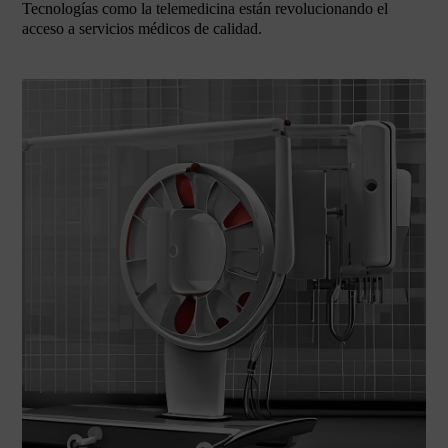
Tecnologías como la telemedicina están revolucionando el
acceso a servicios médicos de calidad.