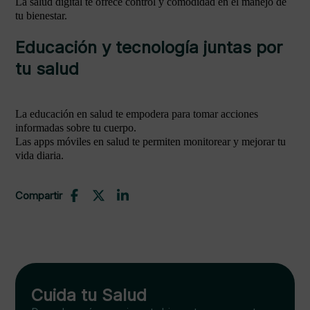
La salud digital te ofrece control y comodidad en el manejo de
tu bienestar.
Educación y tecnología juntas por
tu salud
La educación en salud te empodera para tomar acciones
informadas sobre tu cuerpo.
Las apps móviles en salud te permiten monitorear y mejorar tu
vida diaria.
Compartir
Cuida tu Salud