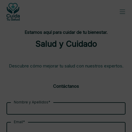
Estamos aquí para cuidar de tu bienestar.
Salud y Cuidado
Descubre cómo mejorar tu salud con nuestros expertos.
Contáctanos
Nombre y Apellidos*
Email*