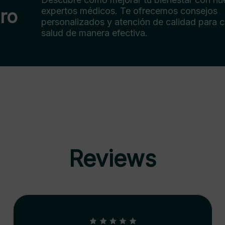
ero
expertos médicos. Te ofrecemos consejos
personalizados y atención de calidad para c
salud de manera efectiva.
Reviews