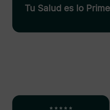
Tu Salud es lo Prim