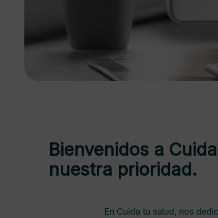
Bienvenidos a Cuida 
nuestra prioridad.
En Cuida tu salud, nos dedi