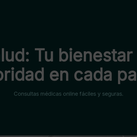
lud: Tu bienestar
oridad en cada pa
Consultas médicas online fáciles y seguras.