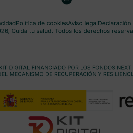
acidad
Política de cookies
Aviso legal
Declaración 
26, Cuida tu salud. Todos los derechos reserva
IT DIGITAL FINANCIADO POR LOS FONDOS NEXT
DEL MECANISMO DE RECUPERACIÓN Y RESILIENCI