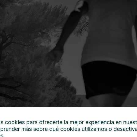
s cookies para ofrecerte la mejor experiencia en nues
prender más sobre qué cookies utilizamos o desactiva
es
.