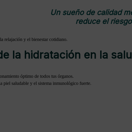
Un sueño de calidad me
reduce el riesgo
a relajación y el bienestar cotidiano.
e la hidratación en la sal
ionamiento óptimo de todos tus órganos.
 piel saludable y el sistema inmunológico fuerte.