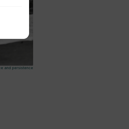
ce and persistence