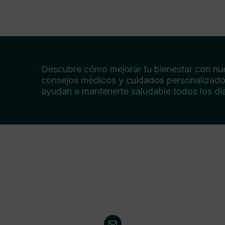
Descubre cómo mejorar tu bienestar con nu
consejos médicos y cuidados personalizado
ayudan a mantenerte saludable todos los dí