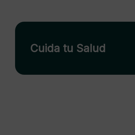
Cuida tu Salud