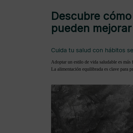
Descubre cómo p
pueden mejorar 
Cuida tu salud con hábitos se
Adoptar un estilo de vida saludable es más 
La alimentación equilibrada es clave para p