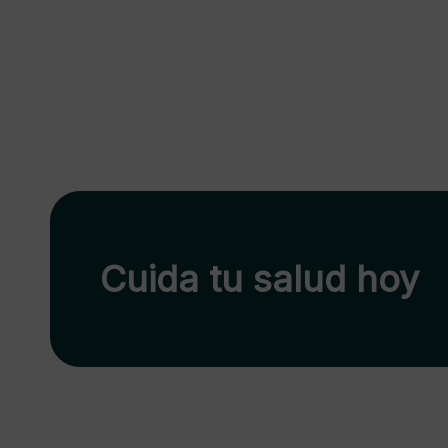
Cuida tu salud hoy