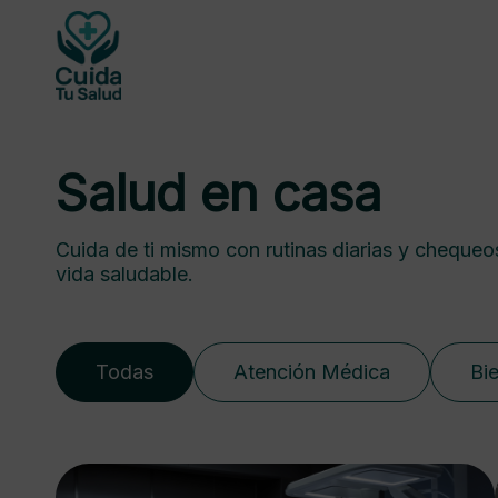
Salud en casa
Cuida de ti mismo con rutinas diarias y chequeo
vida saludable.
Todas
Atención Médica
Bi