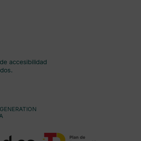
de accesibilidad
dos.
 GENERATION
A