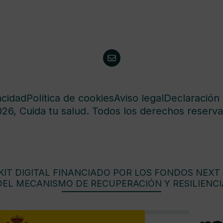
acidad
Política de cookies
Aviso legal
Declaración 
26, Cuida tu salud. Todos los derechos reserva
IT DIGITAL FINANCIADO POR LOS FONDOS NEXT
DEL MECANISMO DE RECUPERACIÓN Y RESILIENCI