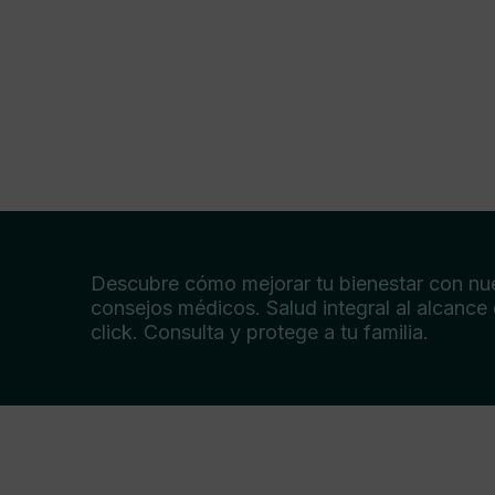
Descubre cómo mejorar tu bienestar con nu
consejos médicos. Salud integral al alcance
click. Consulta y protege a tu familia.