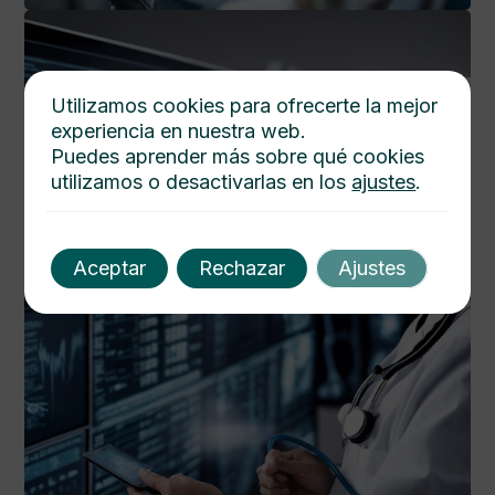
Utilizamos cookies para ofrecerte la mejor
experiencia en nuestra web.
Puedes aprender más sobre qué cookies
utilizamos o desactivarlas en los
ajustes
.
Aceptar
Rechazar
Ajustes