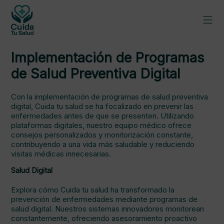
Implementación de Programas
de Salud Preventiva Digital
Con la implementación de programas de salud preventiva
digital, Cuida tu salud se ha focalizado en prevenir las
enfermedades antes de que se presenten. Utilizando
plataformas digitales, nuestro equipo médico ofrece
consejos personalizados y monitorización constante,
contribuyendo a una vida más saludable y reduciendo
visitas médicas innecesarias.
Salud Digital
Explora cómo Cuida tu salud ha transformado la
prevención de enfermedades mediante programas de
salud digital. Nuestros sistemas innovadores monitorean
constantemente, ofreciendo asesoramiento proactivo