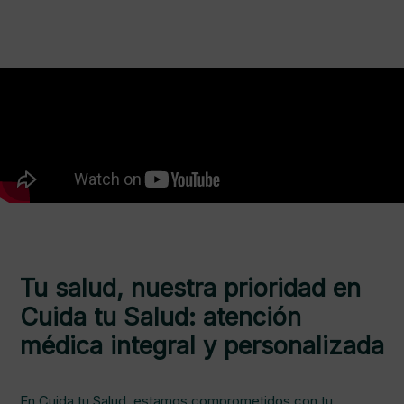
Tu salud, nuestra prioridad en
Cuida tu Salud: atención
médica integral y personalizada
En Cuida tu Salud, estamos comprometidos con tu