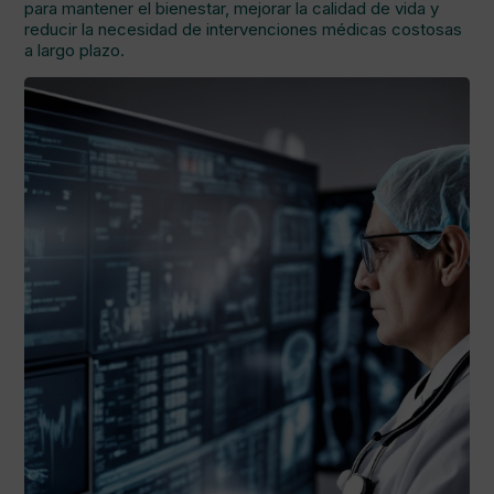
para mantener el bienestar, mejorar la calidad de vida y
reducir la necesidad de intervenciones médicas costosas
a largo plazo.