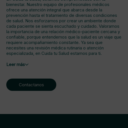
bienestar. Nuestro equipo de profesionales médicos
ofrece una atención integral que abarca desde la
prevención hasta el tratamiento de diversas condiciones
de salud. Nos esforzamos por crear un ambiente donde
cada paciente se sienta escuchado y cuidado. Valoramos
la importancia de una relación médico-paciente cercana y
confiable, porque entendemos que la salud es un viaje que
requiere acompañamiento constante. Ya sea que
necesites una revisión médica rutinaria o atención
especializada, en Cuida tu Salud estamos para ti.
Leer más
Contactanos
Salud y Cuidado