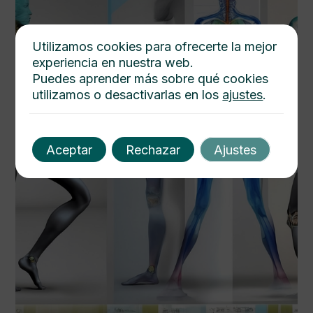
Utilizamos cookies para ofrecerte la mejor
experiencia en nuestra web.
Puedes aprender más sobre qué cookies
utilizamos o desactivarlas en los
ajustes
.
Aceptar
Rechazar
Ajustes