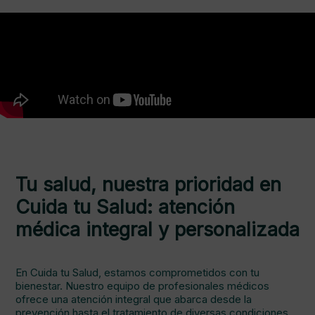
Tu salud, nuestra prioridad en
Cuida tu Salud: atención
médica integral y personalizada
En Cuida tu Salud, estamos comprometidos con tu
bienestar. Nuestro equipo de profesionales médicos
ofrece una atención integral que abarca desde la
prevención hasta el tratamiento de diversas condiciones