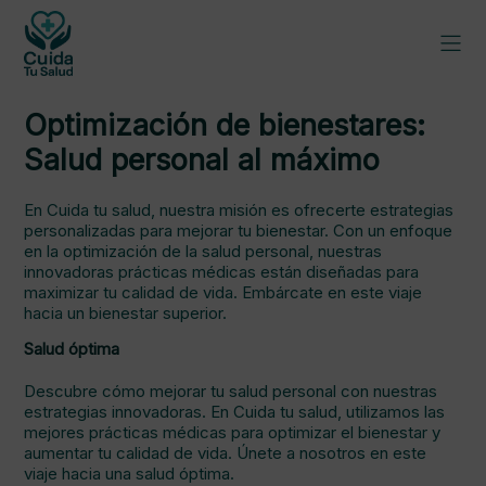
Optimización de bienestares:
Salud personal al máximo
En Cuida tu salud, nuestra misión es ofrecerte estrategias
personalizadas para mejorar tu bienestar. Con un enfoque
en la optimización de la salud personal, nuestras
innovadoras prácticas médicas están diseñadas para
maximizar tu calidad de vida. Embárcate en este viaje
hacia un bienestar superior.
Salud óptima
Descubre cómo mejorar tu salud personal con nuestras
estrategias innovadoras. En Cuida tu salud, utilizamos las
mejores prácticas médicas para optimizar el bienestar y
aumentar tu calidad de vida. Únete a nosotros en este
viaje hacia una salud óptima.