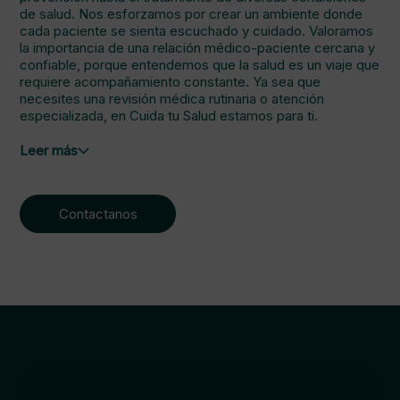
de salud. Nos esforzamos por crear un ambiente donde
cada paciente se sienta escuchado y cuidado. Valoramos
la importancia de una relación médico-paciente cercana y
confiable, porque entendemos que la salud es un viaje que
requiere acompañamiento constante. Ya sea que
necesites una revisión médica rutinaria o atención
especializada, en Cuida tu Salud estamos para ti.
Leer más
Contactanos
Salud y Cuidado