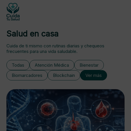
Salud en casa
Cuida de ti mismo con rutinas diarias y chequeos
frecuentes para una vida saludable.
Todas
Atención Médica
Bienestar
Biomarcadores
Blockchain
Ver más