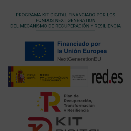
PROGRAMA KIT DIGITAL FINANCIADO POR LOS
FONDOS NEXT GENERATION
DEL MECANISMO DE RECUPERACIÓN Y RESILIENCIA