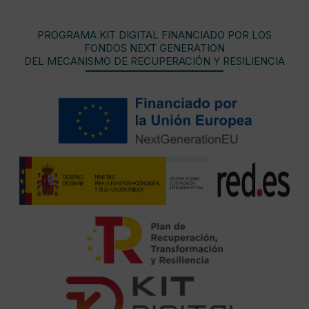
PROGRAMA KIT DIGITAL FINANCIADO POR LOS
FONDOS NEXT GENERATION
DEL MECANISMO DE RECUPERACIÓN Y RESILIENCIA