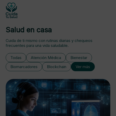
Salud en casa
Cuida de ti mismo con rutinas diarias y chequeos
frecuentes para una vida saludable.
Todas
Atención Médica
Bienestar
Biomarcadores
Blockchain
Ver más