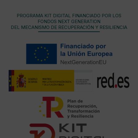
PROGRAMA KIT DIGITAL FINANCIADO POR LOS
FONDOS NEXT GENERATION
DEL MECANISMO DE RECUPERACIÓN Y RESILIENCIA