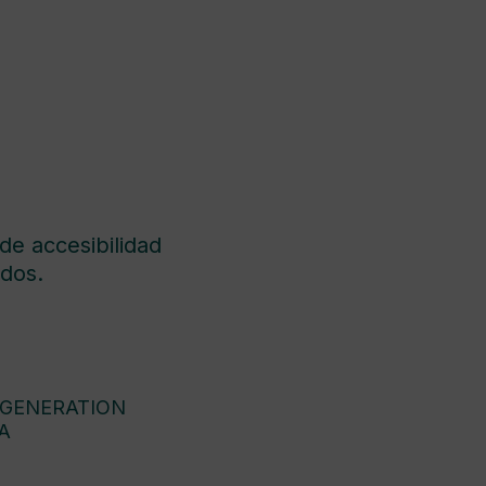
de accesibilidad
dos.
 GENERATION
A