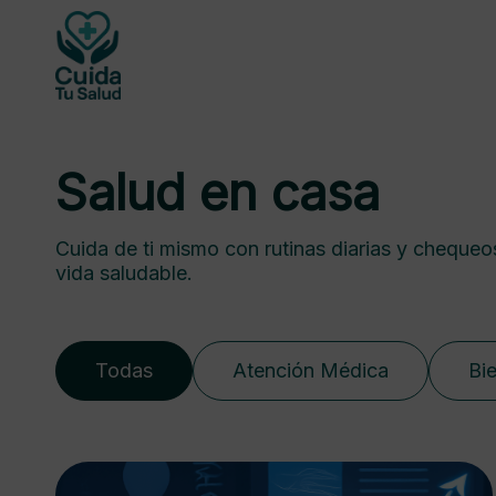
Salud en casa
Cuida de ti mismo con rutinas diarias y chequeo
vida saludable.
Todas
Atención Médica
Bi