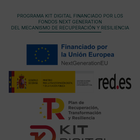
PROGRAMA KIT DIGITAL FINANCIADO POR LOS
FONDOS NEXT GENERATION
DEL MECANISMO DE RECUPERACIÓN Y RESILIENCIA