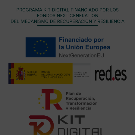
PROGRAMA KIT DIGITAL FINANCIADO POR LOS
FONDOS NEXT GENERATION
DEL MECANISMO DE RECUPERACIÓN Y RESILIENCIA