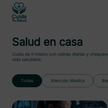
Salud en casa
Cuida de ti mismo con rutinas diarias y chequeo
vida saludable.
Todas
Atención Médica
Bi