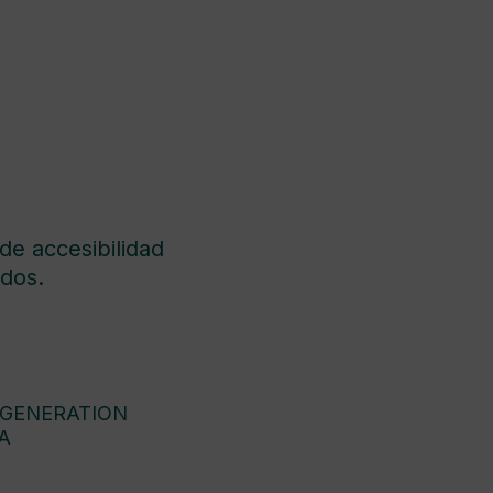
de accesibilidad
dos.
 GENERATION
A