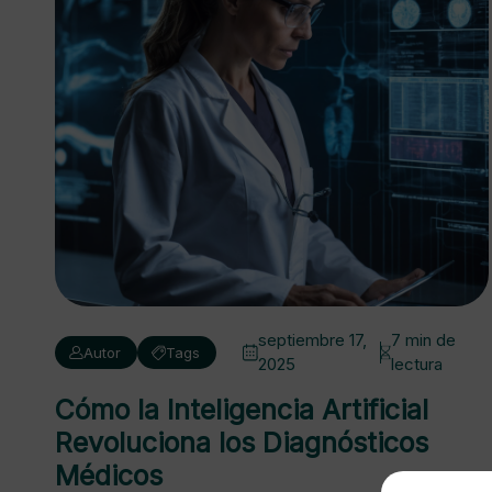
septiembre 17,
7 min de
Autor
Tags
2025
lectura
Cómo la Inteligencia Artificial
Revoluciona los Diagnósticos
Médicos