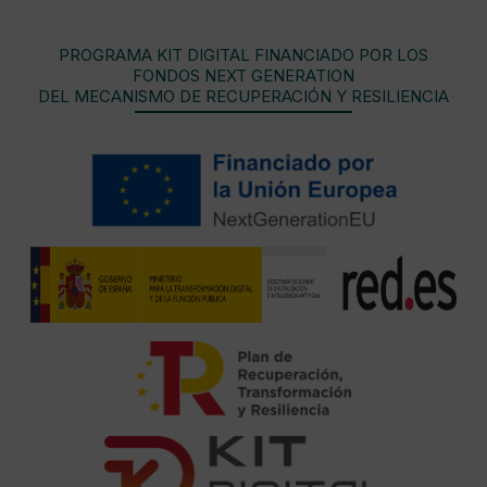
PROGRAMA KIT DIGITAL FINANCIADO POR LOS
FONDOS NEXT GENERATION
DEL MECANISMO DE RECUPERACIÓN Y RESILIENCIA