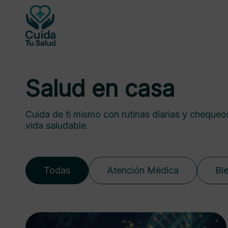
Salud en casa
Cuida de ti mismo con rutinas diarias y chequeo
vida saludable.
Todas
Atención Médica
Bi