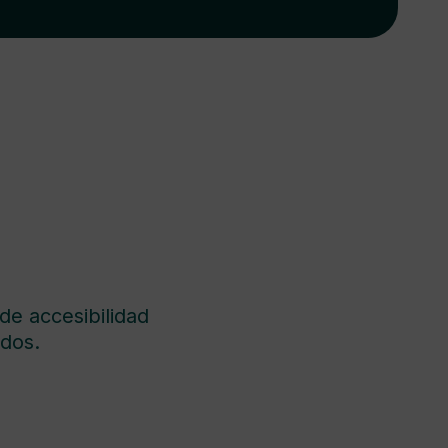
de accesibilidad
dos.