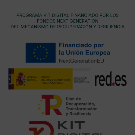
PROGRAMA KIT DIGITAL FINANCIADO POR LOS
FONDOS NEXT GENERATION
DEL MECANISMO DE RECUPERACIÓN Y RESILIENCIA