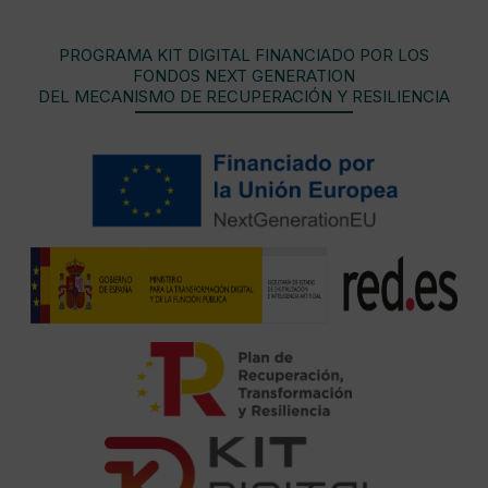
PROGRAMA KIT DIGITAL FINANCIADO POR LOS
FONDOS NEXT GENERATION
DEL MECANISMO DE RECUPERACIÓN Y RESILIENCIA