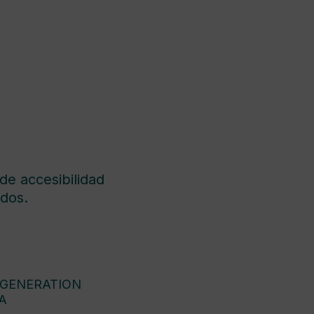
de accesibilidad
dos.
 GENERATION
A