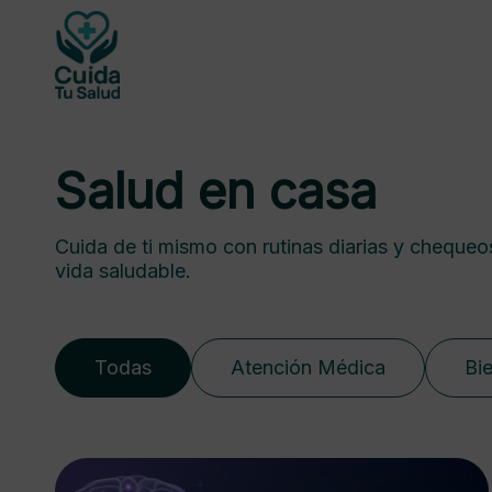
Salud en casa
Cuida de ti mismo con rutinas diarias y chequeo
vida saludable.
Todas
Atención Médica
Bi