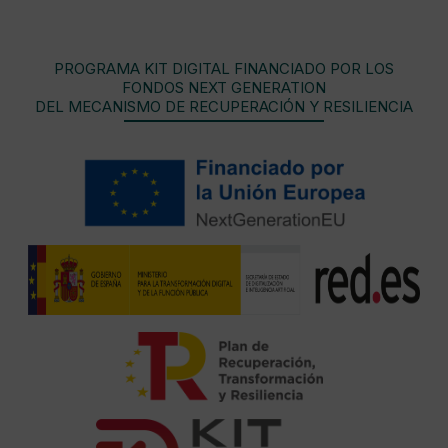
PROGRAMA KIT DIGITAL FINANCIADO POR LOS
FONDOS NEXT GENERATION
DEL MECANISMO DE RECUPERACIÓN Y RESILIENCIA